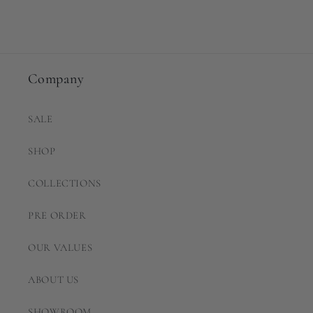
Company
SALE
SHOP
COLLECTIONS
PRE ORDER
OUR VALUES
ABOUT US
SHOWROOM