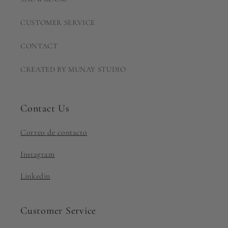
CUSTOMER SERVICE
CONTACT
CREATED BY MUNAY STUDIO
Contact Us
Correo de contacto
Instagram
Linkedin
Customer Service