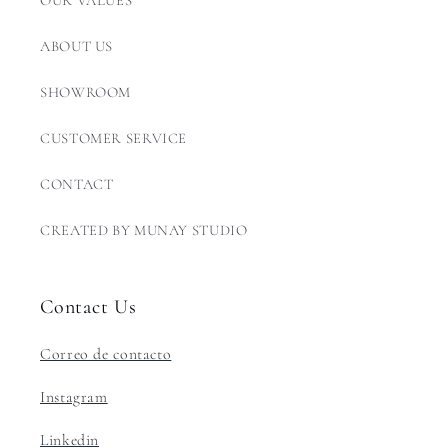
ABOUT US
SHOWROOM
CUSTOMER SERVICE
CONTACT
CREATED BY MUNAY STUDIO
Contact Us
Correo de contacto
Instagram
Linkedin