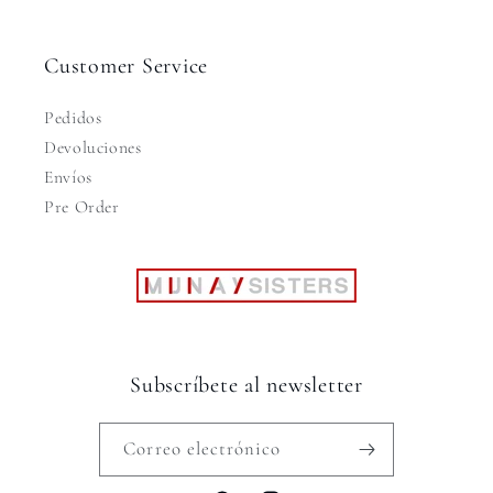
Customer Service
Pedidos
Devoluciones
Envíos
Pre Order
Subscríbete al newsletter
Correo electrónico