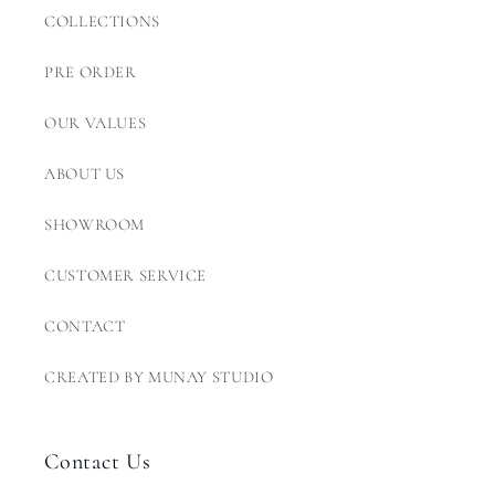
COLLECTIONS
PRE ORDER
OUR VALUES
ABOUT US
SHOWROOM
CUSTOMER SERVICE
CONTACT
CREATED BY MUNAY STUDIO
Contact Us