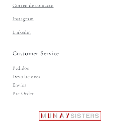
Correo de contacto
Instagram
Linkedin
Customer Service
Pedidos
Devoluciones
Envíos
Pre Order