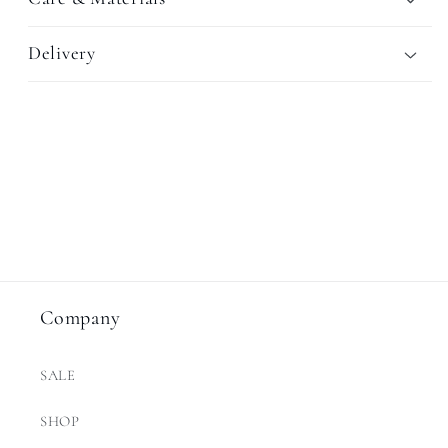
Delivery
Company
SALE
SHOP