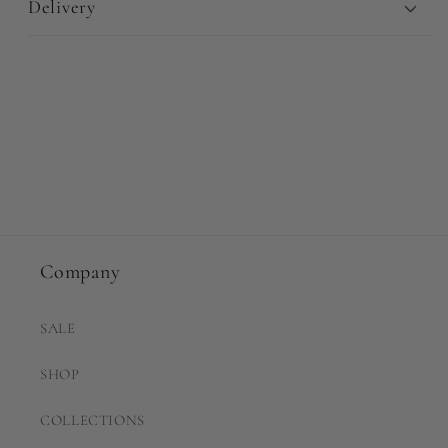
Delivery
Company
SALE
SHOP
COLLECTIONS