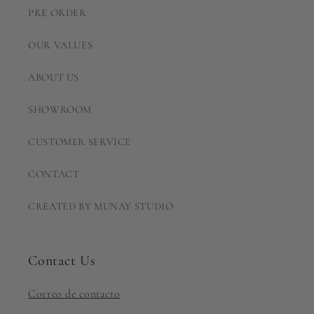
PRE ORDER
OUR VALUES
ABOUT US
SHOWROOM
CUSTOMER SERVICE
CONTACT
CREATED BY MUNAY STUDIO
Contact Us
Correo de contacto