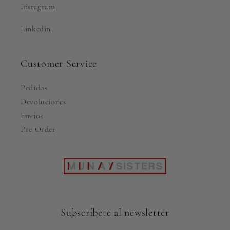
Instagram
Linkedin
Customer Service
Pedidos
Devoluciones
Envíos
Pre Order
Subscríbete al newsletter